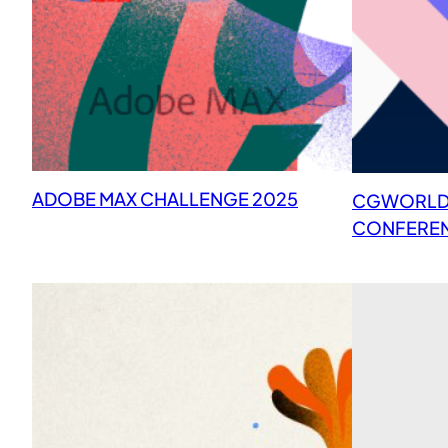
ADOBE MAX CHALLENGE 2025
CGWORLD 
CONFERENC